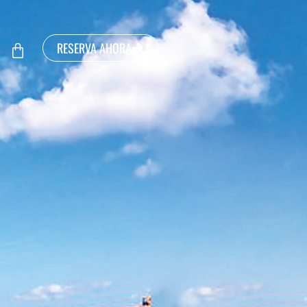
RESERVA AHORA