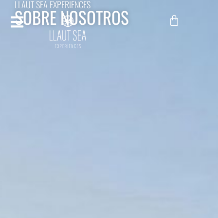
LLAUT SEA EXPERIENCES
SOBRE NOSOTROS