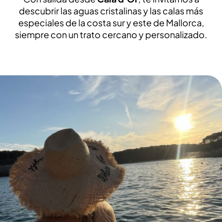
descubrir las aguas cristalinas y las calas más
especiales de la costa sur y este de Mallorca,
siempre con un trato cercano y personalizado.