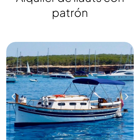
patrón