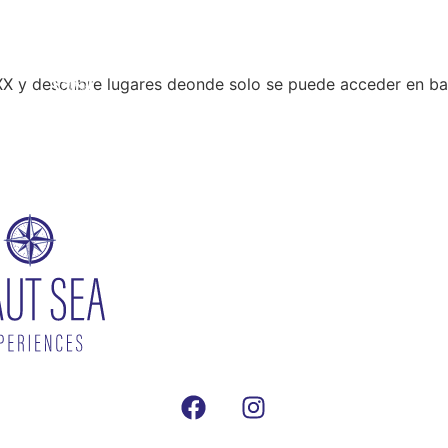
 XX y descubre lugares deonde solo se puede acceder en ba