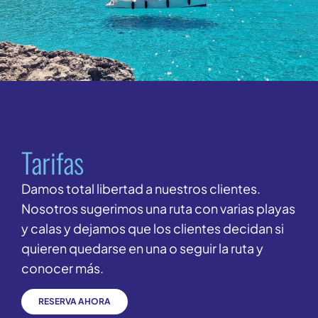
Tarifas
Damos total libertad a nuestros clientes.
Nosotros sugerimos una ruta con varias playas
y calas y dejamos que los clientes decidan si
quieren quedarse en una o seguir la ruta y
conocer más.
RESERVA AHORA