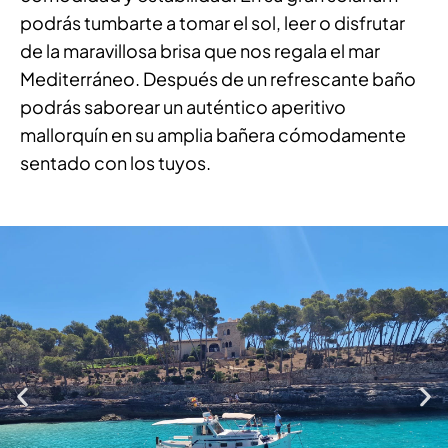
podrás tumbarte a tomar el sol, leer o disfrutar
de la maravillosa brisa que nos regala el mar
Mediterráneo. Después de un refrescante baño
podrás saborear un auténtico aperitivo
mallorquín en su amplia bañera cómodamente
sentado con los tuyos.